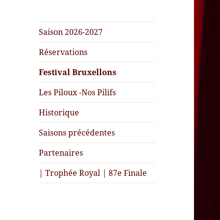
Saison 2026-2027
Réservations
Festival Bruxellons
Les Piloux -Nos Pilifs
Historique
Saisons précédentes
Partenaires
| Trophée Royal | 87e Finale