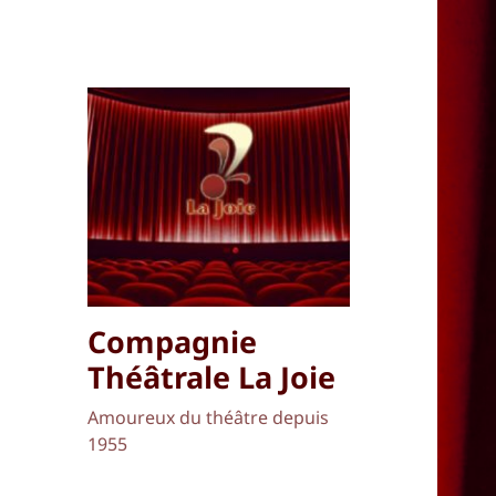
Compagnie
Théâtrale La Joie
Amoureux du théâtre depuis
1955