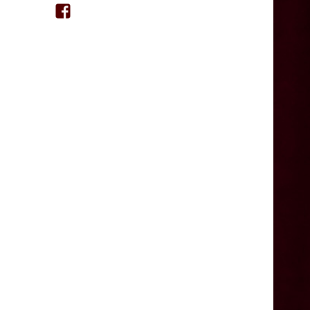
Facebook