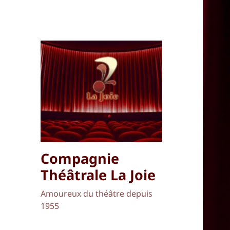
Compagnie
Théâtrale La Joie
Amoureux du théâtre depuis
1955