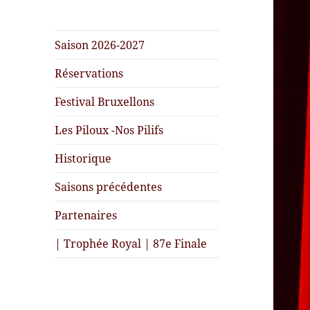
Saison 2026-2027
Réservations
Festival Bruxellons
Les Piloux -Nos Pilifs
Historique
Saisons précédentes
Partenaires
| Trophée Royal | 87e Finale