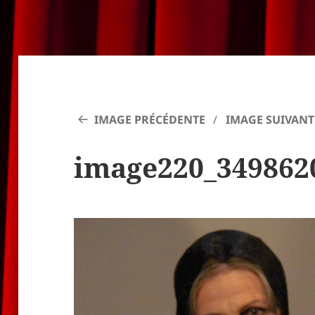
IMAGE PRÉCÉDENTE
IMAGE SUIVANT
image220_349862