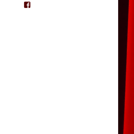
Facebook