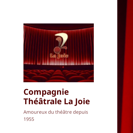
Compagnie
Théâtrale La Joie
Amoureux du théâtre depuis
1955