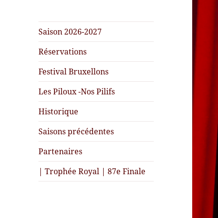
Saison 2026-2027
Réservations
Festival Bruxellons
Les Piloux -Nos Pilifs
Historique
Saisons précédentes
Partenaires
| Trophée Royal | 87e Finale