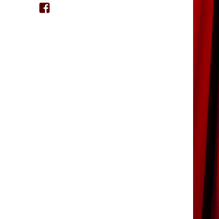
Facebook