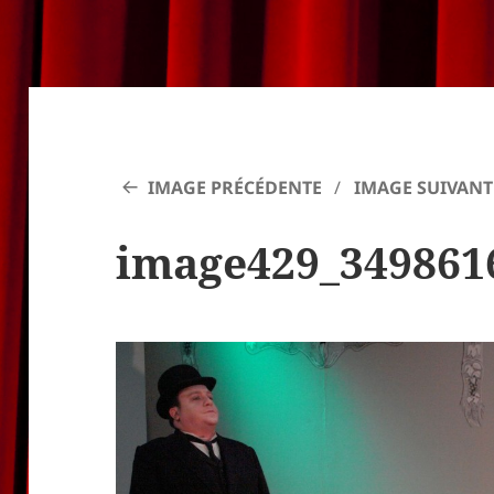
IMAGE PRÉCÉDENTE
IMAGE SUIVANT
image429_349861