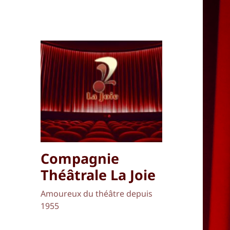
Compagnie
Théâtrale La Joie
Amoureux du théâtre depuis
1955