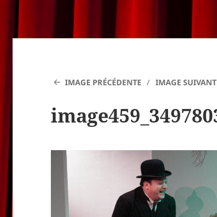
IMAGE PRÉCÉDENTE
IMAGE SUIVANT
image459_349780