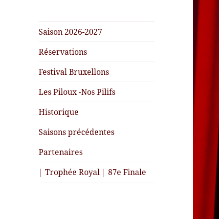
Saison 2026-2027
Réservations
Festival Bruxellons
Les Piloux -Nos Pilifs
Historique
Saisons précédentes
Partenaires
| Trophée Royal | 87e Finale